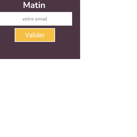
Matin
Abonnez-vous à notre newsletter
Valider