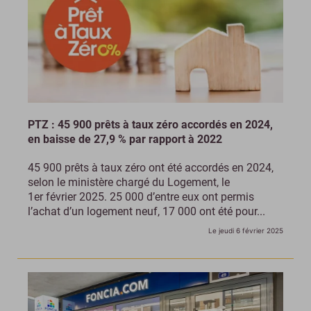
PTZ : 45 900 prêts à taux zéro accordés en 2024,
en baisse de 27,9 % par rapport à 2022
45 900 prêts à taux zéro ont été accordés en 2024,
selon le ministère chargé du Logement, le
1er février 2025. 25 000 d’entre eux ont permis
l’achat d’un logement neuf, 17 000 ont été pour...
Le jeudi 6 février 2025