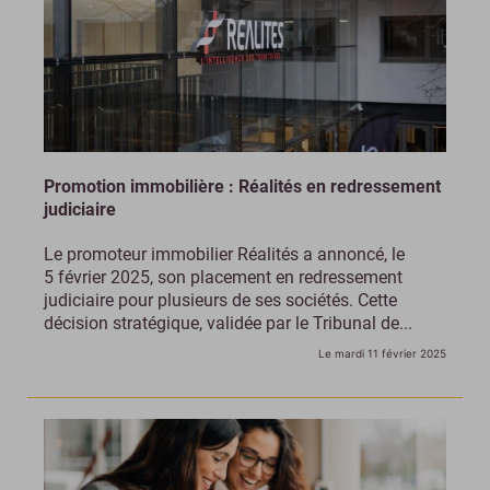
Promotion immobilière : Réalités en redressement
judiciaire
Le promoteur immobilier Réalités a annoncé, le
5 février 2025, son placement en redressement
judiciaire pour plusieurs de ses sociétés. Cette
décision stratégique, validée par le Tribunal de...
Le mardi 11 février 2025