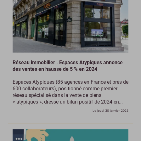
Réseau immobilier : Espaces Atypiques annonce
des ventes en hausse de 5 % en 2024
Espaces Atypiques (85 agences en France et près de
600 collaborateurs), positionné comme premier
réseau spécialisé dans la vente de biens
« atypiques », dresse un bilan positif de 2024 en...
Le jeudi 30 janvier 2025