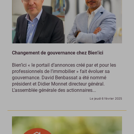
Changement de gouvernance chez Bien’ici
Bien’ici « le portail d’annonces créé par et pour les
professionnels de l’immobilier » fait évoluer sa
gouvernance. David Benbassat a été nommé
président et Didier Monnet directeur général.
L’assemblée générale des actionnaires...
Le jeudi 6 février 2025