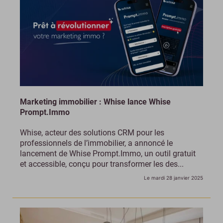
Marketing immobilier : Whise lance Whise
Prompt.Immo
Whise, acteur des solutions CRM pour les
professionnels de l’immobilier, a annoncé le
lancement de Whise Prompt.Immo, un outil gratuit
et accessible, conçu pour transformer les des...
Le mardi 28 janvier 2025