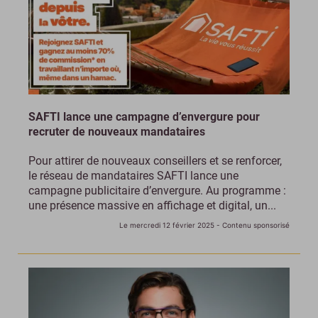
SAFTI lance une campagne d’envergure pour
recruter de nouveaux mandataires
Pour attirer de nouveaux conseillers et se renforcer,
le réseau de mandataires SAFTI lance une
campagne publicitaire d’envergure. Au programme :
une présence massive en affichage et digital, un...
Le mercredi 12 février 2025
- Contenu sponsorisé