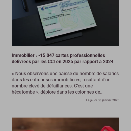
Immobilier : -15 847 cartes professionnelles
délivrées par les CCI en 2025 par rapport à 2024
« Nous observons une baisse du nombre de salariés
dans les entreprises immobilières, résultant d’un
nombre élevé de défaillances. C’est une
hécatombe », déplore dans les colonnes de...
Le jeudi 30 janvier 2025