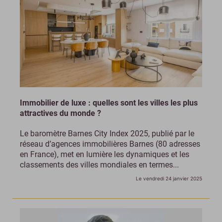
Immobilier de luxe : quelles sont les villes les plus
attractives du monde ?
Le baromètre Barnes City Index 2025, publié par le
réseau d’agences immobilières Barnes (80 adresses
en France), met en lumière les dynamiques et les
classements des villes mondiales en termes...
Le vendredi 24 janvier 2025