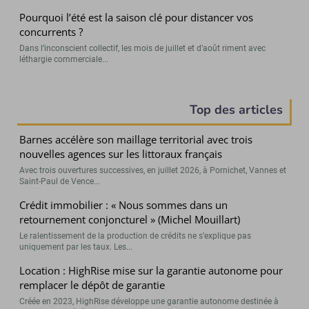
Pourquoi l’été est la saison clé pour distancer vos
concurrents ?
Dans l’inconscient collectif, les mois de juillet et d’août riment avec
léthargie commerciale...
Top des articles
Barnes accélère son maillage territorial avec trois
nouvelles agences sur les littoraux français
Avec trois ouvertures successives, en juillet 2026, à Pornichet, Vannes et
Saint-Paul de Vence...
Crédit immobilier : « Nous sommes dans un
retournement conjoncturel » (Michel Mouillart)
Le ralentissement de la production de crédits ne s’explique pas
uniquement par les taux. Les...
Location : HighRise mise sur la garantie autonome pour
remplacer le dépôt de garantie
Créée en 2023, HighRise développe une garantie autonome destinée à