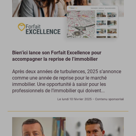
Bien’ici lance son Forfait Excellence pour
accompagner la reprise de l’immobilier
Après deux années de turbulences, 2025 s’annonce
comme une année de reprise pour le marché
immobilier. Une opportunité à saisir pour les
professionnels de l’immobilier qui doivent...
Le lundi 10 février 2025
- Contenu sponsorisé