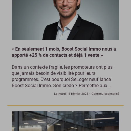
« En seulement 1 mois, Boost Social Immo nous a
apporté +25 % de contacts et déjà 1 vente »
Dans un contexte fragile, les promoteurs ont plus
que jamais besoin de visibilité pour leurs
programmes. C’est pourquoi SeLoger neuf lance
Boost Social Immo. Son credo ? Permettre aux...
Le mardi 11 février 2025
- Contenu sponsorisé