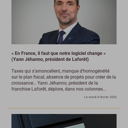
« En France, il faut que notre logiciel change »
(Yann Jéhanno, président de Laforêt)
Taxes qui s’amoncellent, manque d’homogénéité
sur le plan fiscal, absence de projets pour créer de la
croissance… Yann Jéhanno, président de la
franchise Laforêt, déplore, dans nos colonnes...
Le mardi 4 février 2025