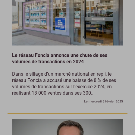
Le réseau Foncia annonce une chute de ses
volumes de transactions en 2024
Dans le sillage d’un marché national en repli, le
réseau Foncia a accusé une baisse de 8 % de ses
volumes de transactions sur l’exercice 2024, en
réalisant 13 000 ventes dans ses 300...
Le mercredi 5 février 2025