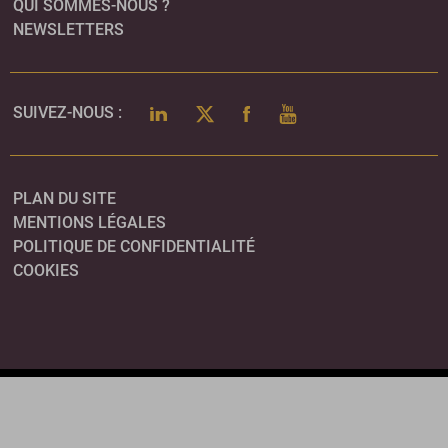
QUI SOMMES-NOUS ?
NEWSLETTERS
LINKEDIN
TWITTER
FACEBOOK
YOUTUBE
SUIVEZ-NOUS :
PLAN DU SITE
MENTIONS LÉGALES
POLITIQUE DE CONFIDENTIALITÉ
COOKIES