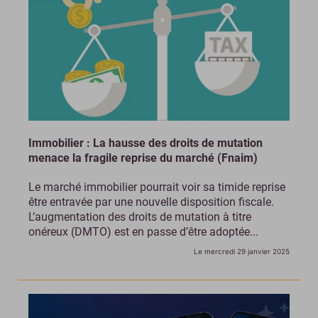
Immobilier : La hausse des droits de mutation
menace la fragile reprise du marché (Fnaim)
Le marché immobilier pourrait voir sa timide reprise
être entravée par une nouvelle disposition fiscale.
L’augmentation des droits de mutation à titre
onéreux (DMTO) est en passe d’être adoptée...
Le mercredi 29 janvier 2025