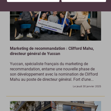
Marketing de recommandation : Clifford Mahu,
directeur général de Yuccan
Yuccan, spécialiste français du marketing de
recommandation, entame une nouvelle phase de
son développement avec la nomination de Clifford
Mahu au poste de directeur général. Fort d’une...
Le jeudi 30 janvier 2025